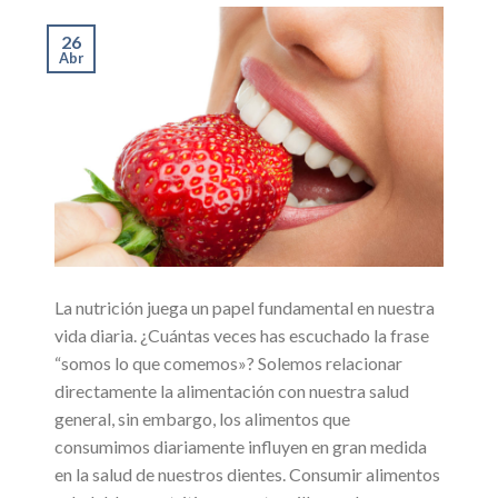
26
Abr
La nutrición juega un papel fundamental en nuestra
vida diaria. ¿Cuántas veces has escuchado la frase
“somos lo que comemos»? Solemos relacionar
directamente la alimentación con nuestra salud
general, sin embargo, los alimentos que
consumimos diariamente influyen en gran medida
en la salud de nuestros dientes. Consumir alimentos