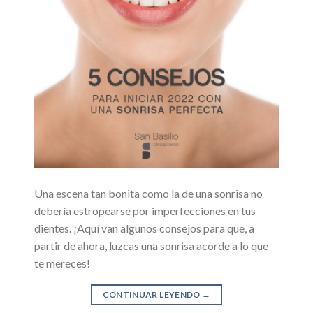
Una escena tan bonita como la de una sonrisa no
debería estropearse por imperfecciones en tus
dientes. ¡Aquí van algunos consejos para que, a
partir de ahora, luzcas una sonrisa acorde a lo que
te mereces!
CONTINUAR LEYENDO
→