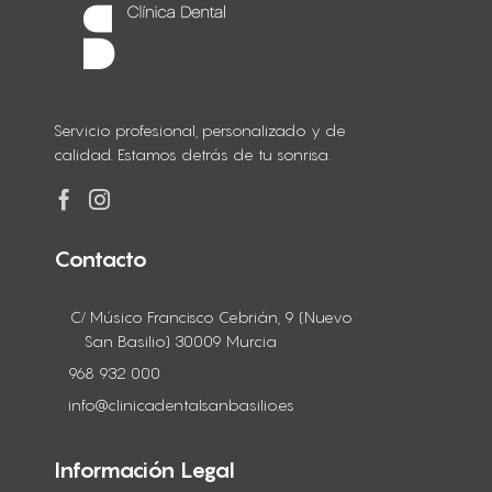
Servicio profesional, personalizado y de
calidad. Estamos detrás de tu sonrisa.
Contacto
C/ Músico Francisco Cebrián, 9 (Nuevo
San Basilio) 30009 Murcia
968 932 000
info@clinicadentalsanbasilio.es
Información Legal