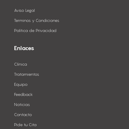
Aviso Legal
Terminos y Condiciones
Política de Privacidad
Enlaces
Clínica
Tratamientos
Equipo
Feedback
Noticias
Contacto
Pide tu Cita