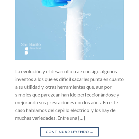
La evolución y el desarrollo trae consigo algunos
inventos a los que es difícil sacarles punta en cuanto
a su utilidad y, otras herramientas que, aun por
simples que parezcan han ido perfeccionándose y
mejorando sus prestaciones con los años. En este
caso hablamos del cepillo eléctrico, y los hay de
muchas variedades. Entre una […]
CONTINUAR LEYENDO
→