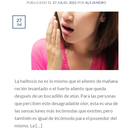
PUBLICADO EL
27 JULIO, 2021
POR
ALEJANDRO
27
Jul
La halitosis no es lo mismo que el aliento de mañana
recién levantado o el fuerte aliento que queda
después de un bocadillo de atún. Para las personas
que perciben este desagradable olor, esta es una de
las sensaciones más incómodas que existen, pero
también es igual de incómodo para el poseedor del
mismo. La […]