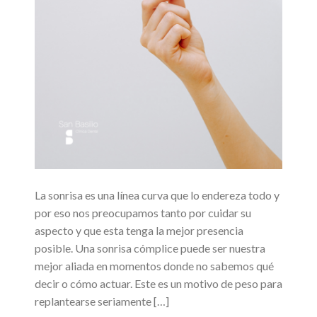
La sonrisa es una línea curva que lo endereza todo y
por eso nos preocupamos tanto por cuidar su
aspecto y que esta tenga la mejor presencia
posible. Una sonrisa cómplice puede ser nuestra
mejor aliada en momentos donde no sabemos qué
decir o cómo actuar. Este es un motivo de peso para
replantearse seriamente […]