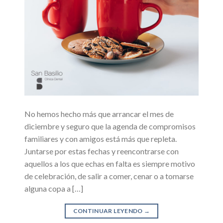
No hemos hecho más que arrancar el mes de
diciembre y seguro que la agenda de compromisos
familiares y con amigos está más que repleta.
Juntarse por estas fechas y reencontrarse con
aquellos a los que echas en falta es siempre motivo
de celebración, de salir a comer, cenar o a tomarse
alguna copa a […]
CONTINUAR LEYENDO
→