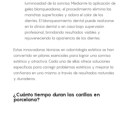
luminosidad de la sonrisa. Mediante la aplicación de
geles blanqueadores, el procedimiento elimina las
manchas superficiales y aclara el color de los
dientes. El blanqueamiento dental puede realizarse
en la clínica dental o en casa bajo supervisión
profesional, brindando resultados visibles y
rejuveneciendo la apariencia de los dientes.
Estas innovadoras técnicas en odontología estética se han
convertido en pilares esenciales para lograr una sonrisa
estética y atractiva. Cada una de ellas ofrece soluciones
específicas para corregir problemas estéticos y mejorar la
confianza en uno mismo a través de resultados naturales
y duraderos.
¿Cuánto tiempo duran las carillas en
porcelana?