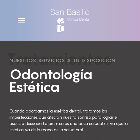
Tratamientos
NUESTROS SERVICIOS A TU DISPOSICIÓN
Odontología
Estética
Cuando abordamos la estética dental, tratamos las
imperfecciones que afectan nuestra sonrisa para lograr el
aspecto deseado. La premisa es una boca saludable, ya que la
estética va de la mano de la salud oral.