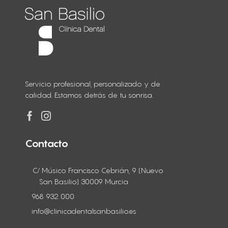
Servicio profesional, personalizado y de
calidad. Estamos detrás de tu sonrisa.
Contacto
C/ Músico Francisco Cebrián, 9 (Nuevo
San Basilio) 30009 Murcia
968 932 000
info@clinicadentalsanbasilio.es