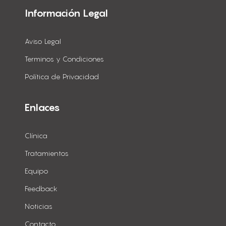
Información Legal
Aviso Legal
Terminos y Condiciones
Política de Privacidad
Enlaces
Clínica
Tratamientos
Equipo
Feedback
Noticias
Contacto