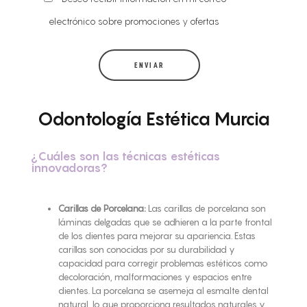
electrónico sobre promociones y ofertas
Odontología Estética Murcia
¿Cuáles son las técnicas estéticas
innovadoras?
Carillas de Porcelana:
Las carillas de porcelana son
láminas delgadas que se adhieren a la parte frontal
de los dientes para mejorar su apariencia. Estas
carillas son conocidas por su durabilidad y
capacidad para corregir problemas estéticos como
decoloración, malformaciones y espacios entre
dientes. La porcelana se asemeja al esmalte dental
natural, lo que proporciona resultados naturales y