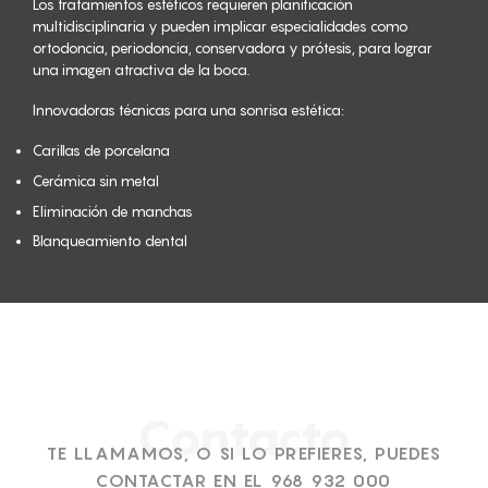
Los tratamientos estéticos requieren planificación
multidisciplinaria y pueden implicar especialidades como
ortodoncia, periodoncia, conservadora y prótesis, para lograr
una imagen atractiva de la boca.
Innovadoras técnicas para una sonrisa estética:
Carillas de porcelana
Cerámica sin metal
Eliminación de manchas
Blanqueamiento dental
Contacto
TE LLAMAMOS, O SI LO PREFIERES, PUEDES
CONTACTAR EN EL 968 932 000