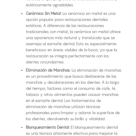
estéticamente agradables.
Cerámica Sin Metal:
La cerámica sin metal es una
opción popular para restauraciones dentales
estéticas. A diferencia de las restauraciones
tradicionales con metal, la cerámica sin metal ofrece
una apariencia más natural y translúcida que se
asemeja al esmalte dental. Esto es especialmente
beneficioso en áreas visibles de la boca, ya que la
restauración se integra perfectamente con los
dientes circundantes.
Eliminación de Manchas:
La eliminación de manchas
es un procedimiento que busca deshacerse de las
manchas y decoloraciones en los dientes. A lo largo
del tiempo, factores como el consumo de café, té,
tabaco y otros alimentos pueden causar manchas
en el esmalte dental. Los tratamientos de
eliminación de manchas utilizan técnicas
profesionales para limpiar y aclarar la superficie de
los dientes, devolviendo su brillo y vitalidad.
Blanqueamiento Dental:
El blanqueamiento dental
es una técnica altamente efectiva para mejorar la