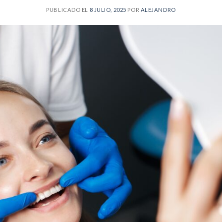
PUBLICADO EL
8 JULIO, 2025
POR
ALEJANDRO