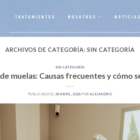
TRATAMIENTOS
NOSOTROS
NOTICIA
ARCHIVOS DE CATEGORÍA:
SIN CATEGORÍA
SIN CATEGORÍA
de muelas: Causas frecuentes y cómo s
PUBLICADO EL
30 ABRIL, 2026
POR
ALEJANDRO