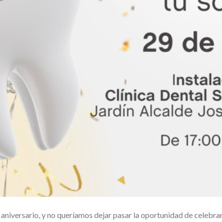
niversario, y no queríamos dejar pasar la oportunidad de celebra