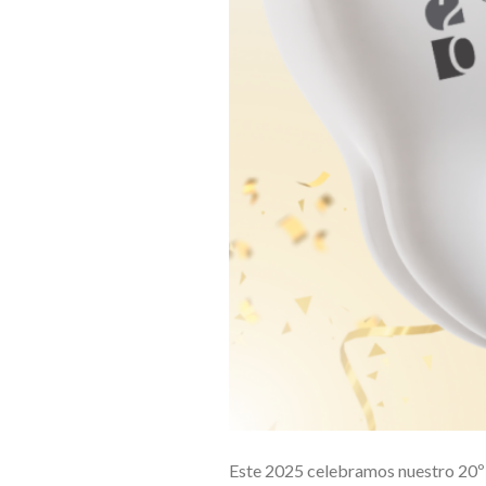
Este 2025 celebramos nuestro 20º a