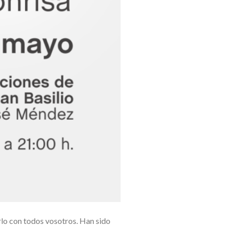
rlo con todos vosotros. Han sido