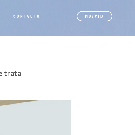
S
CONTACTO
PIDE CITA
e trata