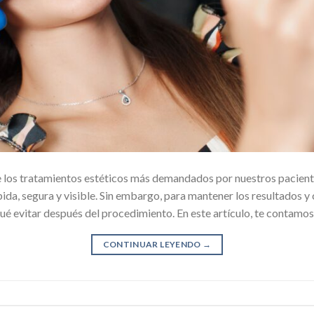
e los tratamientos estéticos más demandados por nuestros paciente
ida, segura y visible. Sin embargo, para mantener los resultados y 
é evitar después del procedimiento. En este artículo, te contamos
CONTINUAR LEYENDO
→