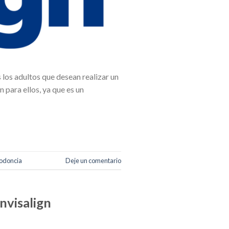
los adultos que desean realizar un
 para ellos, ya que es un
odoncia
Deje un comentario
nvisalign