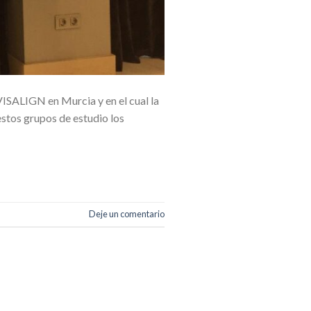
ISALIGN en Murcia y en el cual la
estos grupos de estudio los
Deje un comentario