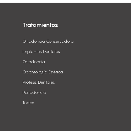
Tratamientos
Ortodoncia Conservadora
Implantes Dentales
Ortodoncia
Odontología Estética
Prótesis Dentales
Periodoncia
Todos