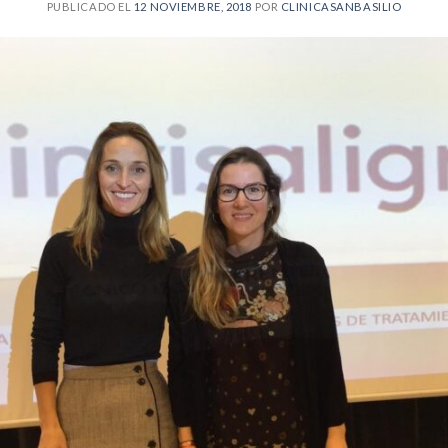
PUBLICADO EL
12 NOVIEMBRE, 2018
POR
CLINICASANBASILIO