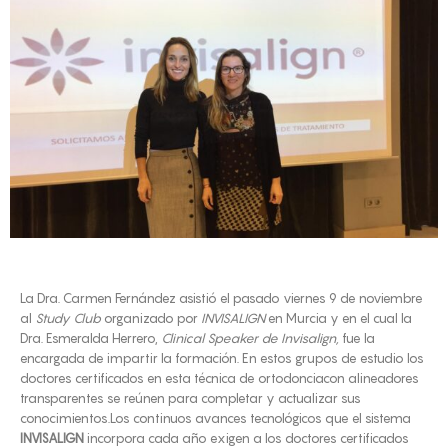
La Dra. Carmen Fernández asistió el pasado viernes 9 de noviembre
al
Study Club
organizado por
INVISALIGN
en Murcia y en el cual la
Dra. Esmeralda Herrero,
Clinical Speaker de Invisalign,
fue la
encargada de impartir la formación. En estos grupos de estudio los
doctores certificados en esta técnica de ortodonciacon alineadores
transparentes se reúnen para completar y actualizar sus
conocimientos.Los continuos avances tecnológicos que el sistema
INVISALIGN
incorpora cada año exigen a los doctores certificados