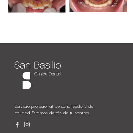
Servicio profesional, personalizado y de
calidad. Estamos detrás de tu sonrisa.