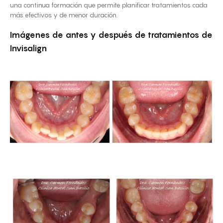
una continua formación que permite planificar tratamientos cada
más efectivos y de menor duración.
Imágenes de antes y después de tratamientos de
Invisalign