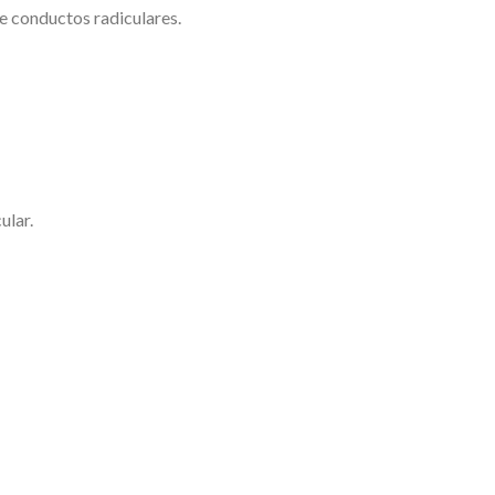
de conductos radiculares.
ular.