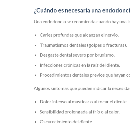
¿Cuándo es necesaria una endodonc
Una endodoncia se recomienda cuando hay una lesi
Caries profundas que alcanzan el nervio.
Traumatismos dentales (golpes o fracturas).
Desgaste dental severo por bruxismo.
Infecciones crónicas en la raíz del diente.
Procedimientos dentales previos que hayan co
Algunos síntomas que pueden indicar la necesida
Dolor intenso al masticar o al tocar el diente.
Sensibilidad prolongada al frío o al calor.
Oscurecimiento del diente.