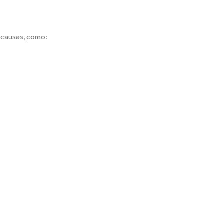
 causas, como: