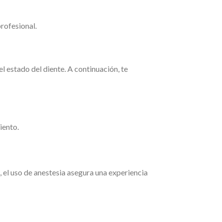
rofesional.
 estado del diente. A continuación, te
iento.
 el uso de anestesia asegura una experiencia