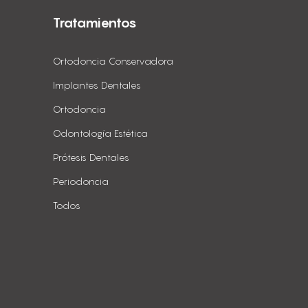
Tratamientos
Ortodoncia Conservadora
Implantes Dentales
Ortodoncia
Odontología Estética
Prótesis Dentales
Periodoncia
Todos