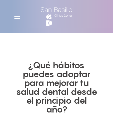
¿Qué hábitos
puedes adoptar
para mejorar tu
salud dental desde
el principio del
año?