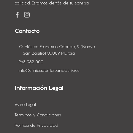
calidad. Estamos detrás de tu sonrisa.
Contacto
C/ Músico Francisco Cebrián, 9 (Nuevo
San Basilio) 30009 Murcia
968 932 000
info@clinicadentalsanbasilio.es
Información Legal
Aviso Legal
Terminos y Condiciones
Política de Privacidad