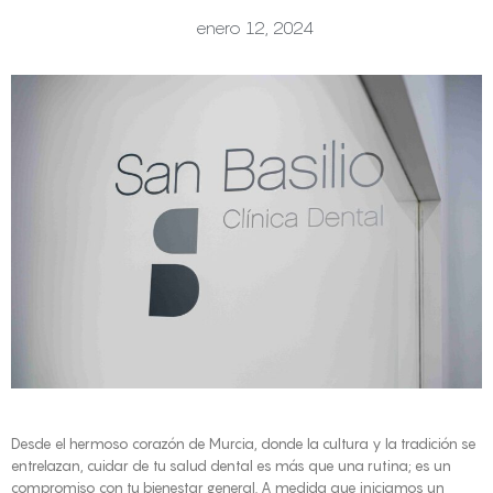
enero 12, 2024
Desde el hermoso corazón de Murcia, donde la cultura y la tradición se
entrelazan, cuidar de tu salud dental es más que una rutina; es un
compromiso con tu bienestar general. A medida que iniciamos un