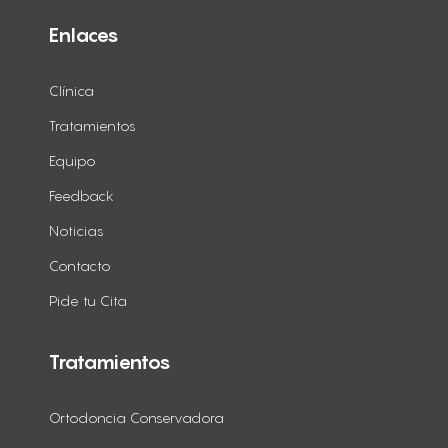
Enlaces
Clínica
Tratamientos
Equipo
Feedback
Noticias
Contacto
Pide tu Cita
Tratamientos
Ortodoncia Conservadora