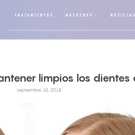
TRATAMIENTOS
NOSOTROS
NOTICIA
ntener limpios los dientes 
septiembre 18, 2018