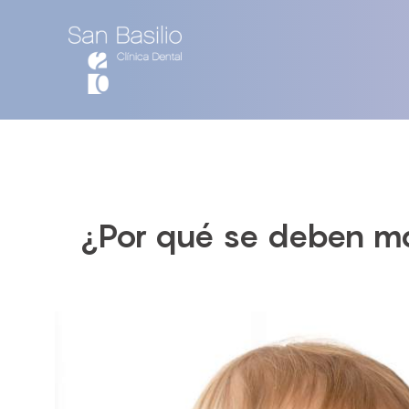
¿Por qué se deben ma