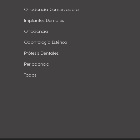
Ortodoncia Conservadora
Implantes Dentales
Ortodoncia
Odontología Estética
Prótesis Dentales
Periodoncia
Todos