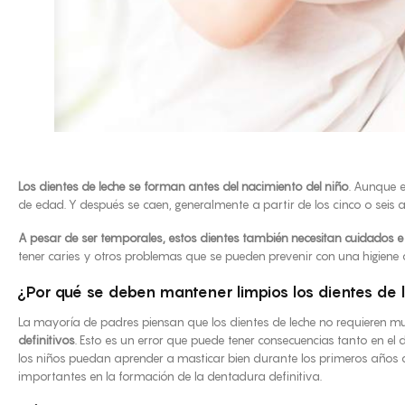
Los dientes de leche se forman antes del nacimiento del niño
. Aunque 
de edad. Y después se caen, generalmente a partir de los cinco o seis 
A pesar de ser temporales, estos dientes también necesitan cuidados e
tener caries y otros problemas que se pueden prevenir con una higiene
¿Por qué se deben mantener limpios los dientes de 
La mayoría de padres piensan que los dientes de leche no requieren m
definitivos
. Esto es un error que puede tener consecuencias tanto en el
los niños puedan aprender a masticar bien durante los primeros años 
importantes en la formación de la dentadura definitiva.