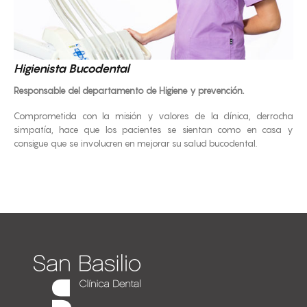
Higienista Bucodental
Responsable del departamento de Higiene y prevención.
Comprometida con la misión y valores de la clínica, derrocha
simpatía, hace que los pacientes se sientan como en casa y
consigue que se involucren en mejorar su salud bucodental.