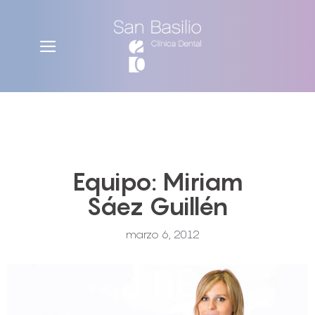
Equipo: Miriam
Sáez Guillén
marzo 6, 2012