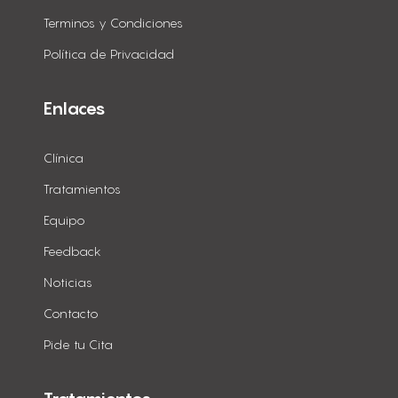
Terminos y Condiciones
Política de Privacidad
Enlaces
Clínica
Tratamientos
Equipo
Feedback
Noticias
Contacto
Pide tu Cita