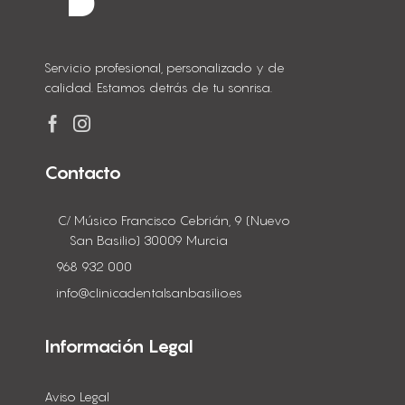
Servicio profesional, personalizado y de
calidad. Estamos detrás de tu sonrisa.
Contacto
C/ Músico Francisco Cebrián, 9 (Nuevo
San Basilio) 30009 Murcia
968 932 000
info@clinicadentalsanbasilio.es
Información Legal
Aviso Legal