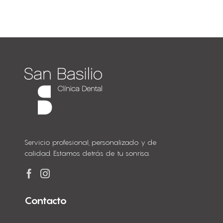
Servicio profesional, personalizado y de
calidad. Estamos detrás de tu sonrisa.
Contacto