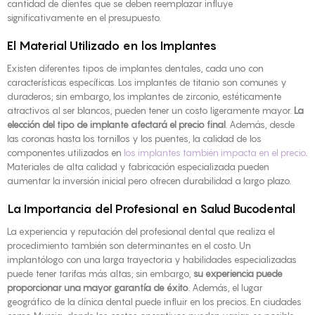
cantidad de dientes que se deben reemplazar influye
significativamente en el presupuesto.
El Material Utilizado en los Implantes
Existen diferentes tipos de implantes dentales, cada uno con
características específicas. Los implantes de titanio son comunes y
duraderos; sin embargo, los implantes de zirconio, estéticamente
atractivos al ser blancos, pueden tener un costo ligeramente mayor.
La
elección del tipo de implante afectará el precio final
. Además, desde
las coronas hasta los tornillos y los puentes, la calidad de los
componentes utilizados en
los implantes también impacta en el precio
.
Materiales de alta calidad y fabricación especializada pueden
aumentar la inversión inicial pero ofrecen durabilidad a largo plazo.
La Importancia del Profesional en Salud Bucodental
La experiencia y reputación del profesional dental que realiza el
procedimiento también son determinantes en el costo. Un
implantólogo con una larga trayectoria y habilidades especializadas
puede tener tarifas más altas; sin embargo,
su experiencia puede
proporcionar una mayor garantía de éxito
. Además, el lugar
geográfico de la clínica dental puede influir en los precios. En ciudades