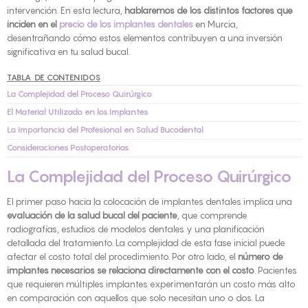
intervención. En esta lectura,
hablaremos de los distintos factores que
inciden en el
precio de los implantes dentales
en Murcia,
desentrañando cómo estos elementos contribuyen a una inversión
significativa en tu salud bucal.
TABLA DE CONTENIDOS
La Complejidad del Proceso Quirúrgico
El Material Utilizado en los Implantes
La Importancia del Profesional en Salud Bucodental
Consideraciones Postoperatorias
La Complejidad del Proceso Quirúrgico
El primer paso hacia la colocación de implantes dentales implica una
evaluación de la salud bucal del paciente
, que comprende
radiografías, estudios de modelos dentales y una planificación
detallada del tratamiento. La complejidad de esta fase inicial puede
afectar el costo total del procedimiento. Por otro lado, el
número de
implantes necesarios se relaciona directamente con el costo
. Pacientes
que requieren múltiples implantes experimentarán un costo más alto
en comparación con aquellos que solo necesitan uno o dos. La