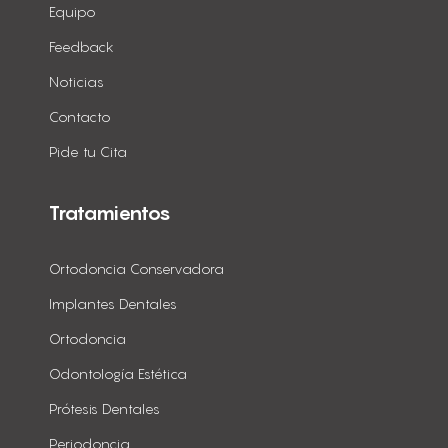
Equipo
Feedback
Noticias
Contacto
Pide tu Cita
Tratamientos
Ortodoncia Conservadora
Implantes Dentales
Ortodoncia
Odontología Estética
Prótesis Dentales
Periodoncia