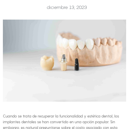
diciembre 13, 2023
Cuando se trata de recuperar la funcionalidad y estética dental, los
implantes dentales se han convertido en una opción popular. Sin
embargo, es natural preguntarse sobre el costo asociado con esta