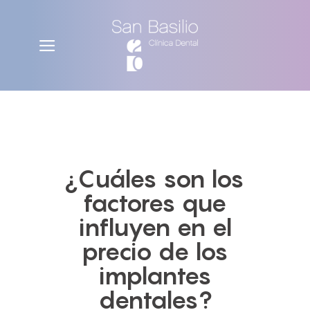
¿Cuáles son los
factores que
influyen en el
precio de los
implantes
dentales?