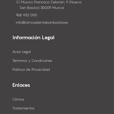
C/ Músico Francisco Cebrián, 9 (Nuevo
San Basilio) 30009 Murcia
968 932 000
info@clinicadentalsanbasilio.es
Información Legal
Aviso Legal
Terminos y Condiciones
Política de Privacidad
Enlaces
Clínica
Tratamientos