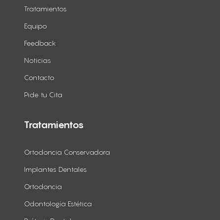
Tratamientos
Equipo
Feedback
Noticias
Contacto
Pide tu Cita
Tratamientos
Ortodoncia Conservadora
Implantes Dentales
Ortodoncia
Odontología Estética