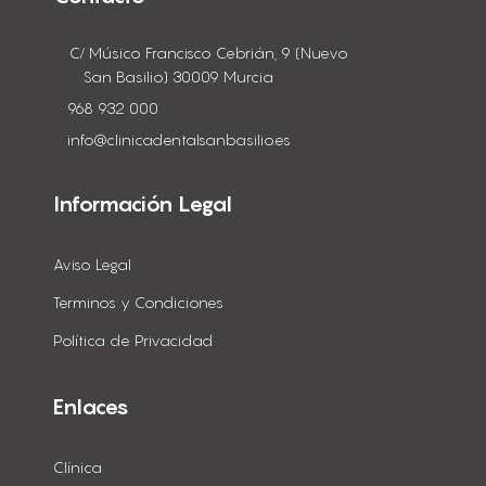
C/ Músico Francisco Cebrián, 9 (Nuevo
San Basilio) 30009 Murcia
968 932 000
info@clinicadentalsanbasilio.es
Información Legal
Aviso Legal
Terminos y Condiciones
Política de Privacidad
Enlaces
Clínica