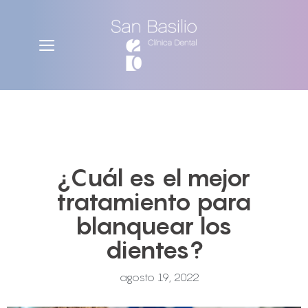
¿Cuál es el mejor
tratamiento para
blanquear los
dientes?
agosto 19, 2022