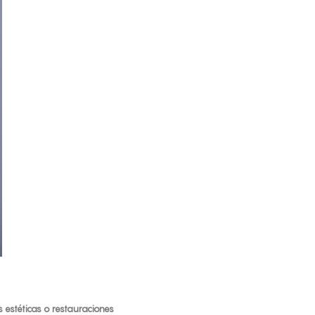
as estéticas o restauraciones