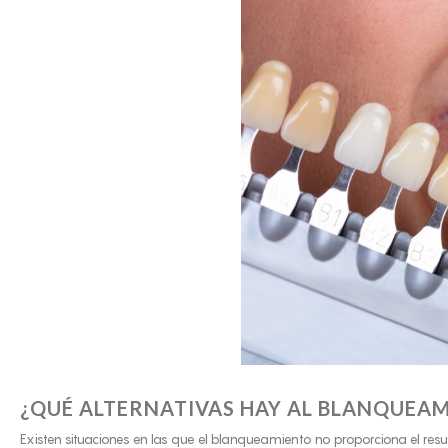
¿QUÉ ALTERNATIVAS HAY AL BLANQUEA
Existen situaciones en las que el blanqueamiento no proporciona el re